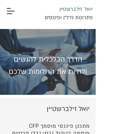
יואל זילברשטיין
פתרונות נדל"ן ופיננסים
הדרך הכלכלית להגשים
ולחיות את החלומות שלכם
יואל זילברשטיין
מתכנן פיננסי מוסמך CFP
מומחה בניהול נכסי נדלן פרטיים