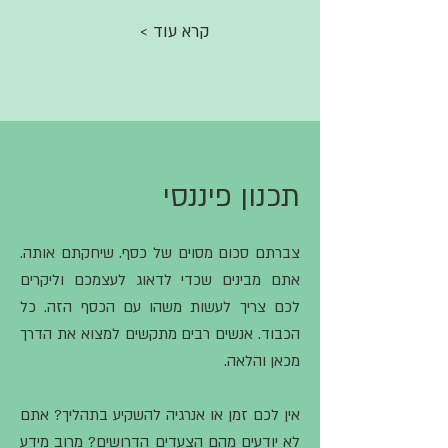
< קרא עוד
תכנון פיננסי
צברתם סכום מסוים של כסף. שיחקתם אותה.
אתם מבינים שכדי לדאוג לעצמכם וליקרים
לכם צריך לעשות משהו עם הכסף הזה. כל
הכבוד. אנשים רבים מתקשים למצוא את הדרך
מכאן והלאה.
אין לכם זמן או אנרגיה להשקיע בתהליך? אתם
לא יודעים מהם הצעדים הדרושים? מרוב מידע