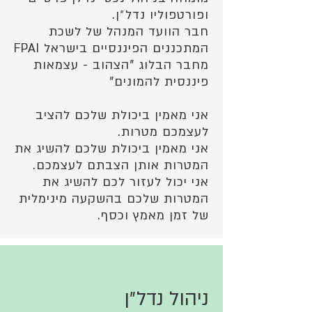
ופורטפוליו נדל״ן.
חבר הוועד המנהל של לשכת
המתכננים הפיננסיים בישראל FPAI
מחבר הבלוג "הצהוב - עצמאות
פיננסית להמונים"
אני מאמין ביכולת שלכם להציב
לעצמכם מטרות.
אני מאמין ביכולת שלכם להשיג את
המטרות אותן הצבתם לעצמכם.
אני יכול לעזור לכם להשיג את
המטרות שלכם בהשקעה מינימלית
של זמן מאמץ וכסף.
ניהול נדל״ן