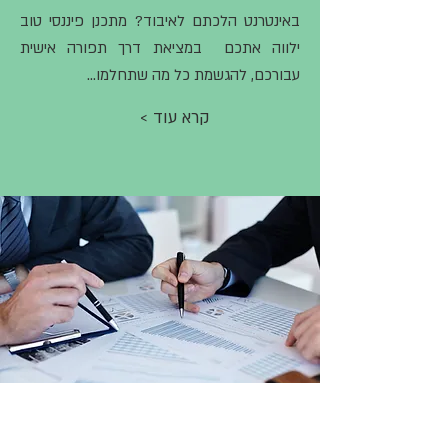
באינטרנט הלכתם לאיבוד? מתכנן פיננסי טוב
ילווה אתכם במציאת דרך תפורה אישית
עבורכם, להגשמת כל מה שתחלמו...
< קרא עוד